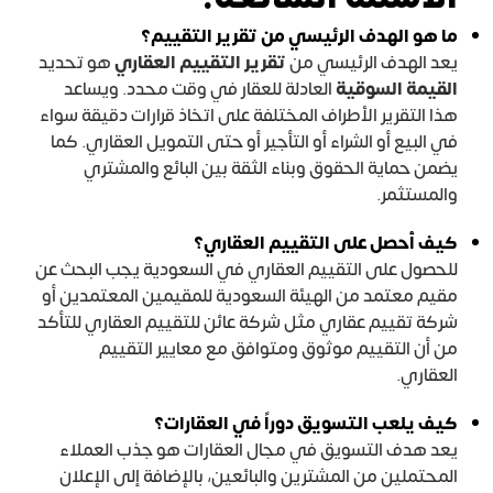
ما هو الهدف الرئيسي من تقرير التقييم؟
يعد الهدف الرئيسي من
تقرير التقييم العقاري
هو تحديد
القيمة السوقية
العادلة للعقار في وقت محدد. ويساعد
هذا التقرير الأطراف المختلفة على اتخاذ قرارات دقيقة سواء
في البيع أو الشراء أو التأجير أو حتى التمويل العقاري. كما
يضمن حماية الحقوق وبناء الثقة بين البائع والمشتري
والمستثمر.
كيف أحصل على التقييم العقاري؟
للحصول على التقييم العقاري في السعودية يجب البحث عن
مقيم معتمد من الهيئة السعودية للمقيمين المعتمدين أو
شركة تقييم عقاري مثل شركة عائن للتقييم العقاري للتأكد
من أن التقييم موثوق ومتوافق مع معايير التقييم
العقاري.
كيف يلعب التسويق دوراً في العقارات؟
يعد هدف التسويق في مجال العقارات هو جذب العملاء
المحتملين من المشترين والبائعين، بالإضافة إلى الإعلان