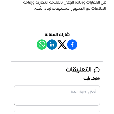
عن العقارات وزيادة الوعي بالعلامة التجارية وإقامة
العلاقات مع الجمهور المستهدف لبناء الثقة.
شارك المقالة
التعليقات
شاركنا رأيك!