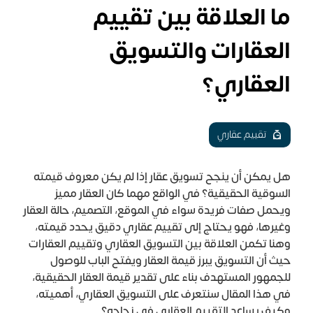
ما العلاقة بين تقييم
العقارات والتسويق
العقاري؟
تقييم عقاري
هل يمكن أن ينجح تسويق عقار إذا لم يكن معروف قيمته
السوقية الحقيقية؟ في الواقع مهما كان العقار مميز
ويحمل صفات فريدة سواء في الموقع، التصميم، حالة العقار
وغيرها، فهو يحتاج إلى تقييم عقاري دقيق يحدد قيمته،
وهنا تكمن العلاقة بين التسويق العقاري وتقييم العقارات
حيث أن التسويق يبرز قيمة العقار ويفتح الباب للوصول
للجمهور المستهدف بناء على تقدير قيمة العقار الحقيقية،
في هذا المقال سنتعرف على التسويق العقاري، أهميته،
وكيف يساعد التقييم العقاري في نجاحه؟