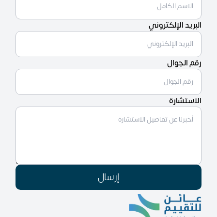
البريد الإلكتروني
رقم الجوال
الاستشارة
إرسال