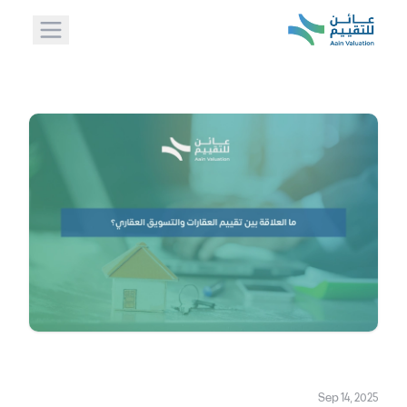
Sep 14, 2025