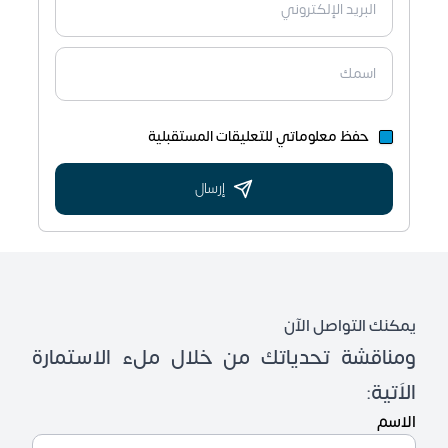
حفظ معلوماتي للتعليقات المستقبلية
إرسال
يمكنك التواصل الآن
ومناقشة تحدياتك من خلال ملء الاستمارة
الاَتية:
الاسم