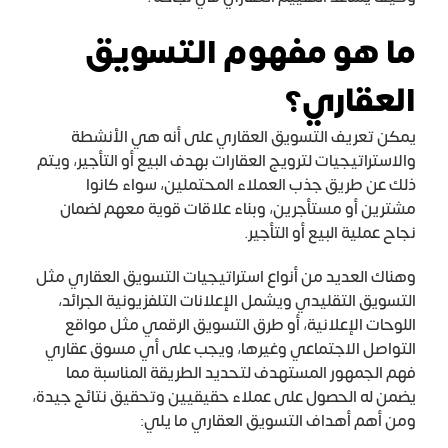
ما هو مفهوم التسويق
العقاري؟
يمكن تعريف التسويق العقاري على أنه هي الأنشطة
والاستراتيجيات لترويج العقارات بهدف البيع أو التأجير، ويتم
ذلك عن طريق جذب العملاء المحتملين، سواء كانوا
مشترين أو مستأجرين، وبناء علاقات قوية معهم لضمان
نجاح عملية البيع أو التأجير.
وهناك العديد من أنواع استراتيجيات التسويق العقاري مثل
التسويق التقليدي ويشمل الإعلانات التلفزيونية الجرائد،
اللوحات الإعلانية، أو طرق التسويق الرقمي مثل مواقع
التواصل الاجتماعي وغيرها، ويجب على أي مسوق عقاري
فهم الجمهور المستهدف لتحديد الطريقة المناسبة مما
يضمن له الحصول على عملاء حقيقيين وتحقيق نتائج جيدة،
ومن أهم أهداف التسويق العقاري ما يلي: