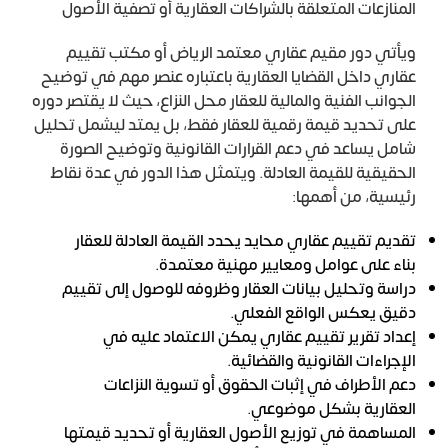
المنازعات المتعلقة بالشراكات العقارية أو تصفية الأصول
ويأتي دور مقيم عقاري معتمد الرياض أو مكتب تقييم
عقاري داخل القضايا العقارية باعتباره عنصر مهم في توضيح
الجوانب الفنية والمالية للعقار محل النزاع، حيث لا يقتصر دوره
على تحديد قيمة رقمية للعقار فقط، بل يمتد ليشمل تحليل
شامل يساعد في دعم القرارات القانونية وتوضيح الصورة
الحقيقية للقيمة العادلة. ويتمثل هذا الدور في عدة نقاط
رئيسية، من أهمها:
تقديم تقييم عقاري محايد يحدد القيمة العادلة للعقار
بناء على عوامل ومعايير مهنية معتمدة.
دراسة وتحليل بيانات العقار وظروفه للوصول إلى تقييم
دقيق يعكس الواقع الفعلي.
إعداد تقرير تقييم عقاري يمكن الاعتماد عليه في
الإجراءات القانونية والقضائية.
دعم الأطراف في إثبات الحقوق أو تسوية النزاعات
العقارية بشكل موضوعي.
المساهمة في توزيع الأصول العقارية أو تحديد قيمتها