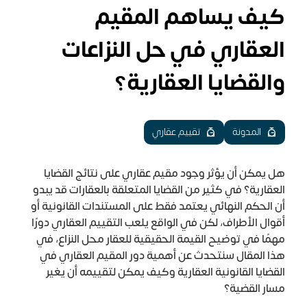
كيف يساهم المقيم
العقاري في حل النزاعات
والقضايا العقارية؟
المدونة
تقييم عقاري
هل يمكن أن يؤثر وجود مقيم عقاري على نتائج القضايا
العقارية؟ في كثير من القضايا المتعلقة بالعقارات قد يبدو
أن الحكم النهائي يعتمد فقط على المستندات القانونية أو
أقوال الأطراف، لكن في الواقع يلعب التقييم العقاري دورًا
مهمًا في توضيح القيمة الحقيقية للعقار محل النزاع، في
هذا المقال سنتحدث عن أهمية دور المقيم العقاري في
القضايا القانونية العقارية وكيف يمكن لتقييمه أن يغير
مسار القضية؟