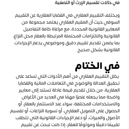
في حالات تقسيم الإرث أو التصفية.
ويختلف التقييم العقاري في القضايا العقارية عن التقييم
السوقي حيث أن المقيم العقاري يعتمد مجموعة من
المعايير القانونية المحددة، مع مراعاة كافة التفاصيل
القانونية والالتزامات المحتملة المرتبطة بالعقار محل النزاع،
بما يضمن تقديم تقييم دقيق وموضوعي يدعم الإجراءات
القانونية بشكل صحيح.
في الختام
يظل التقييم العقاري من أهم الأدوات التي تساعد على
تحقيق العدالة والوضوح في التعاملات المالية والقضايا
العقارية، من خلال تقديم قيمة عادلة تستند إلى معايير
واضحة مما يجعله عنصرًا مهمًا في العديد من الأغراض
والاستخدامات المختلفة، سواء عند الاستثمار بالعقار، أو
الحصول على التمويل العقاري، أو تسوية النزاعات، أو تقسيم
الأصول والميراث، أو دعم الإجراءات القانونية التي تتطلب
تقييمًا دقيقًا وموثوقًا للعقار، إذا كنت تبحث عن تقييم