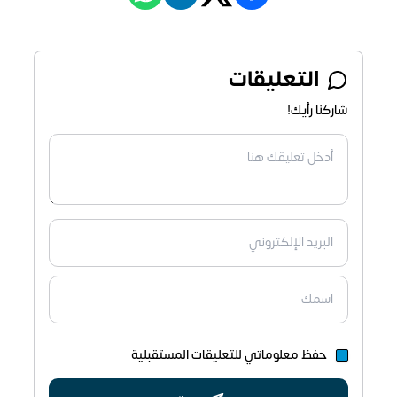
التعليقات
شاركنا رأيك!
حفظ معلوماتي للتعليقات المستقبلية