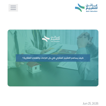
Jun 25, 2026