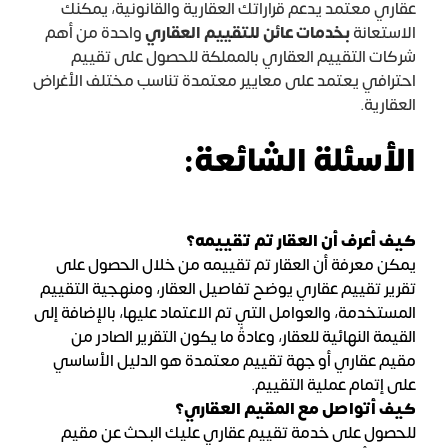
عقاري معتمد يدعم قراراتك العقارية والقانونية، يمكنك
الاستعانة
بخدمات عائن للتقييم العقاري
واحدة من أهم
شركات التقييم العقاري بالمملكة للحصول على تقييم
احترافي يعتمد على معايير معتمدة تناسب مختلف الأغراض
العقارية.
الأسئلة الشائعة:
كيف أعرف أن العقار تم تقييمه؟
يمكن معرفة أن العقار تم تقييمه من خلال الحصول على
تقرير تقييم عقاري يوضح تفاصيل العقار، ومنهجية التقييم
المستخدمة، والعوامل التي تم الاعتماد عليها، بالإضافة إلى
القيمة النهائية للعقار، وعادةً ما يكون التقرير الصادر من
مقيم عقاري أو جهة تقييم معتمدة هو الدليل الأساسي
على إتمام عملية التقييم.
كيف أتواصل مع المقيم العقاري؟
للحصول على خدمة تقييم عقاري عليك البحث عن مقيم