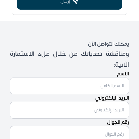
إرسال
يمكنك التواصل الآن
ومناقشة تحدياتك من خلال ملء الاستمارة
الاَتية:
الاسم
البريد الإلكتروني
رقم الجوال