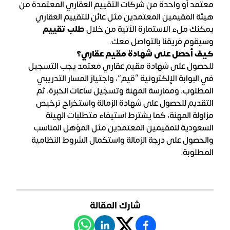
معتمد أو واحدة من شركات التقييم العقاري المعتمدة من
هيئة المقيمين المعتمدين مثل عائن للتقييم العقاري
يمكنك ملء الاستمارة الآتية من خلال
طلب تقييم
وسيقوم فريقنا بالتواصل معك.
كيف أحصل على شهادة مقيم عقاري؟
للحصول على شهادة مقيم عقاري معتمد يجب التسجيل
في البوابة الإلكترونية “قيم”، واجتياز المسار التدريبي
المطلوب، وممارسة المهنة وتسجيل ساعات الخبرة، ثم
التقديم للحصول على شهادة الزمالة واستخراج ترخيص
مزاولة المهنة، كما يشترط استيفاء متطلبات الهيئة
السعودية للمقيمين المعتمدين مثل المؤهل المناسب
والحصول على درجة الزمالة واستكمال الشروط النظامية
المطلوبة.
شارك المقالة