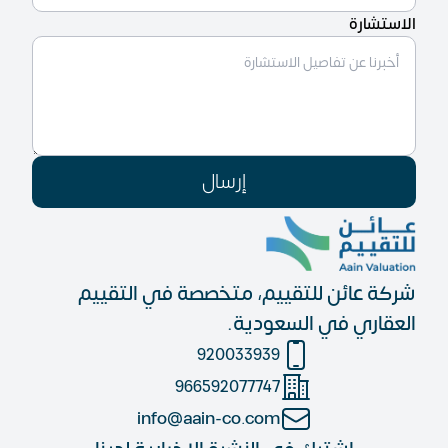
الاستشارة
إرسال
شركة عائن للتقييم، متخصصة في التقييم
العقاري في السعودية.
920033939
966592077747
info@aain-co.com