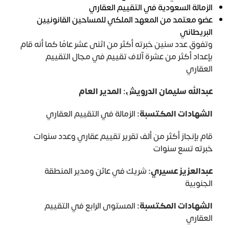
الزمالة السعودية في التقييم العقاري
عضو معتمد من المعهد الملكي للمساحين القانونيين
البريطاني
وتفوق عدد سنين خبرته أكثر من اثنى عشر عامًا كما أنه قام
بإعداد أكثر من عشرة آلاف تقييم في مجال التقييم
العقاري
عبدالله سليمان الدرويش: المدير العام
الشهادات المكتسبة:
الزمالة في التقييم العقاري
قام بإنجاز أكثر من ألف تقرير تقييم عقاري وعدد سنوات
خبرته تسع سنوات
عبدالعزيز عسيري:
شريك في عائن ومدير المنطقة
الجنوبية
الشهادات المكتسبة:
المستوى الرابع في التقييم
العقاري