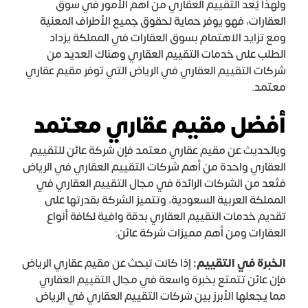
ولهذا يُعد التقييم العقاري من أهم الأمور في سوق
العقارات، فهو يوفر حماية لحقوق جميع الأطراف المعنية
ومع تزايد الاهتمام بسوق العقارات في المملكة يزداد
الطلب على خدمات التقييم العقاري وهناك العديد من
شركات التقييم العقاري في الرياض التي توفر مقيم عقاري
معتمد.
أفضل مقيم عقاري معتمد
وبالحديث عن مقيم عقاري معتمد فإن شركة عائن للتقييم
العقاري واحدة من أهم شركات التقييم العقاري في الرياض
فتُعد من الشركات الرائدة في مجال التقييم العقاري في
المملكة العربية السعودية، وتتميز الشركة بقدرتها على
تقديم خدمات التقييم العقاري بدقة وافية لكافة أنواع
العقارات ومن أهم مميزات شركة عائن:
الخبرة في التقييم:
إذا كانت تبحث عن مقيم عقاري الرياض
فإن عائن تتمتع بخبرة واسعة في مجال التقييم العقاري
مما يجعلها الأبرز بين شركات التقييم العقاري في الرياض