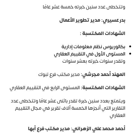
وتتخطى عدد سنين خبرته خمسة عشر عامًا
بدر عسيري: مدير تطوير الأعمال
الشهادات المكتسبة :
بكالوريوس نظم معلومات إدارية
المستوى الأول في التقييم العقاري
وتقدر سنوات خبرته بعشر سنوات
المهند أحمد مجرشي:
مدير مكتب فرع تبوك
الشهادات المكتسبة:
المستوى الرابع في التقييم العقاري
ويتمتع بعدد سنين خبرة تقدر باثنى عشر عامًا وتتخطى عدد
التقارير التي أنجزها الخمسة آلاف تقرير في مجال التقييم
العقاري
أحمد محمد علي الزهراني: مدير مكتب فرع أبها