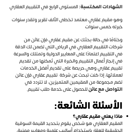
الشهادات المكتسبة:
المستوى الرابع في التقييم العقاري
وهو مقيم عقاري معتمد تخطى الألف تقرير وتقدر سنوات
خبرته خمس سنوات
وختامًا في حالة بحثك عن مقيم عقاري فإن عائن من
شركات التقييم العقاري في الرياض التي تضمن لك الدقة
في التقييم اعتمادًا على المعايير الدولية وتمتلك والسرعة
في إنجاز أعمال التقييم والخبرة التي تُمكنها من تقديم
تقييم عقاري وهي حريصة على تقديم أفضل الخدمات
لعملائها، إذا كنت تبحث عن شركة تقييم عقاري فإن عائن
تضم مجموعة من المقيمين المتميزين، لا تتردد في
التواصل مع عائن
للحصول على خدمة طلب تقييم.
الأسئلة الشائعة:
ماذا يعني مقيم عقاري؟
المقيم العقاري هو شخص يقوم بتحديد القيمة السوقية
الحقيقية للعقار باستخدام أساليب علمية ومعايير مهنية،