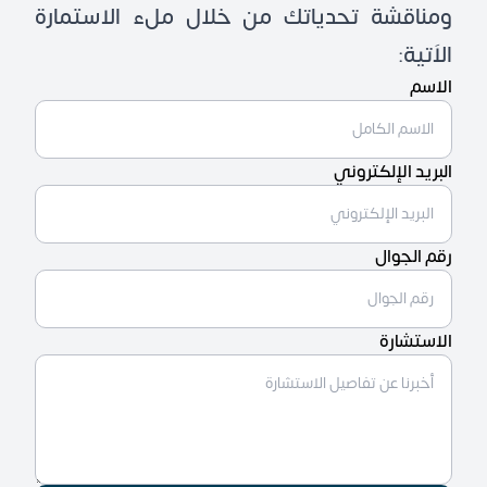
ومناقشة تحدياتك من خلال ملء الاستمارة
الاَتية:
الاسم
البريد الإلكتروني
رقم الجوال
الاستشارة