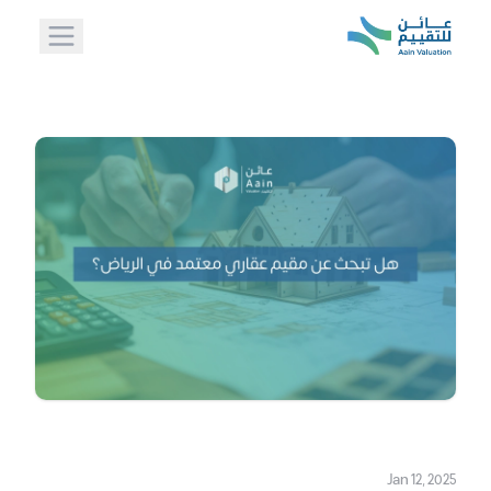
Jan 12, 2025