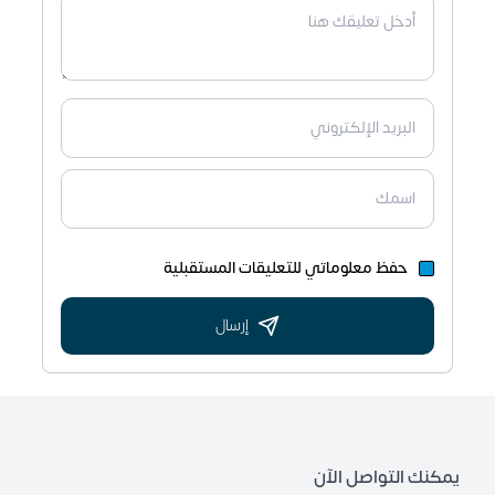
حفظ معلوماتي للتعليقات المستقبلية
إرسال
يمكنك التواصل الآن