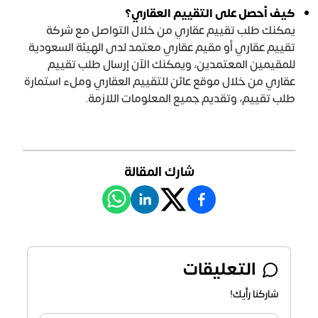
كيف أحصل على التقييم العقاري؟
يمكنك طلب تقييم عقاري من خلال التواصل مع شركة
تقييم عقاري أو مقيم عقاري معتمد لدى الهيئة السعودية
للمقيمين المعتمدين، ويمكنك الآن إرسال طلب تقييم
عقاري من خلال موقع عائن للتقييم العقاري وملء
استمارة
طلب تقييم
، وتقديم جميع المعلومات اللازمة.
شارك المقالة
التعليقات
شاركنا رأيك!