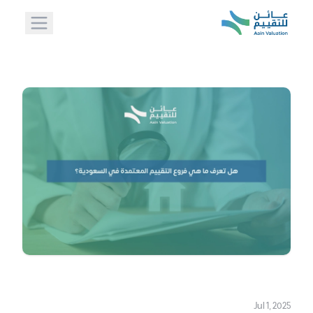
Jul 1, 2025