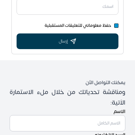
حفظ معلوماتي للتعليقات المستقبلية
إرسال
يمكنك التواصل الآن
ومناقشة تحدياتك من خلال ملء الاستمارة
الاَتية:
الاسم