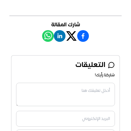
شارك المقالة
التعليقات
شاركنا رأيك!