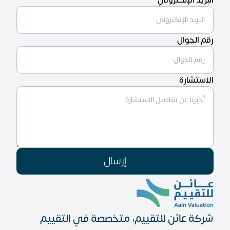
البريد الإلكتروني
رقم الجوال
الاستشارة
إرسال
شركة عائن للتقييم، متخصصة في التقييم