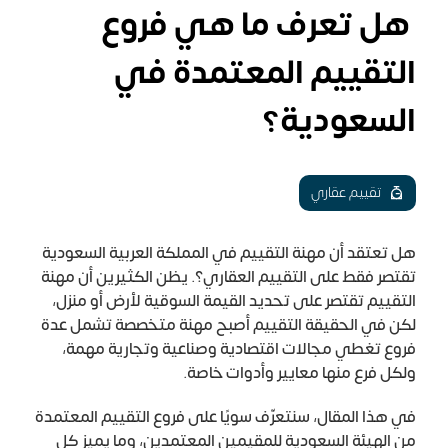
هل تعرف ما هي فروع
التقييم المعتمدة في
السعودية؟
تقييم عقاري
هل تعتقد أن مهنة التقييم في المملكة العربية السعودية
تقتصر فقط على التقييم العقاري؟. يظن الكثيرين أن مهنة
التقييم تقتصر على تحديد القيمة السوقية لأرض أو منزل،
لكن في الحقيقة التقييم أصبح مهنة متخصصة تشمل عدة
فروع تغطي مجالات اقتصادية وصناعية وتجارية مهمة،
ولكل فرع منها معايير وأدوات خاصة.
في هذا المقال، سنتعرّف سويًا على فروع التقييم المعتمدة
من الهيئة السعودية للمقيمين المعتمدين، وما يميز كل