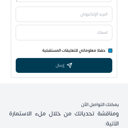
حفظ معلوماتي للتعليقات المستقبلية
إرسال
يمكنك التواصل الآن
ومناقشة تحدياتك من خلال ملء الاستمارة
الاَتية: