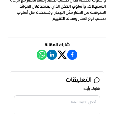
وأسلوب التكلفة الذي يحسب تكلفة إنشاء العقار مع مراعاة
الاستهلاك، و
أسلوب الدخل
الذي يعتمد على العوائد
المتوقعة من العقار مثل الإيجار، ويُستخدم كل أسلوب
بحسب نوع العقار وهدف التقييم.
شارك المقالة
التعليقات
شاركنا رأيك!