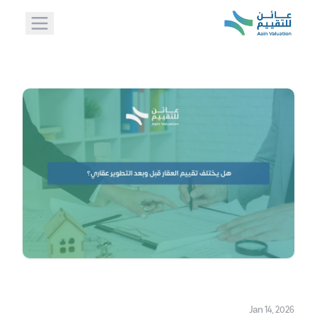
Jan 14, 2026