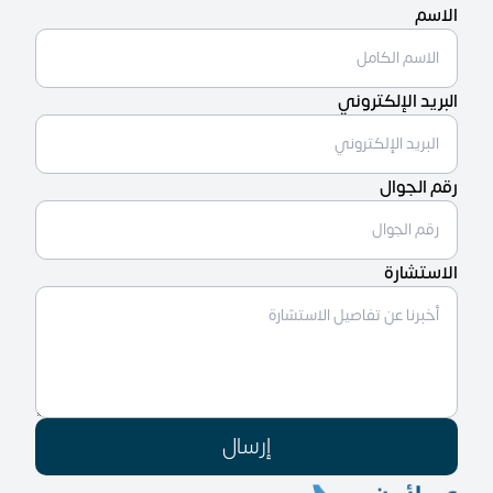
الاسم
البريد الإلكتروني
رقم الجوال
الاستشارة
إرسال