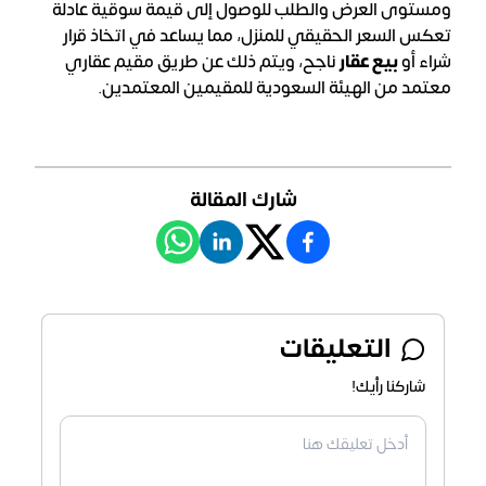
ومستوى العرض والطلب للوصول إلى قيمة سوقية عادلة
تعكس السعر الحقيقي للمنزل، مما يساعد في اتخاذ قرار
شراء أو
بيع عقار
ناجح، ويتم ذلك عن طريق مقيم عقاري
معتمد من الهيئة السعودية للمقيمين المعتمدين.
شارك المقالة
التعليقات
شاركنا رأيك!