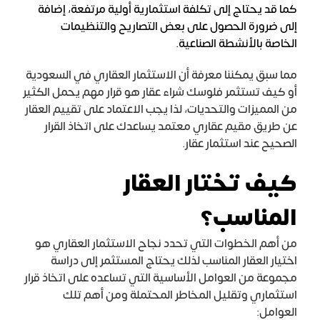
كما قد يحتاج إلى تكلفة استثمارية أولية مرتفعة، إضافة
إلى ضرورة الحصول على بعض التصاريح والتنظيمات
الخاصة بالأنشطة الصناعية.
مما سبق يمكننا معرفة أن الاستثمار العقاري في السعودية
أو كيف تستثمر فلوسك شراء عقار هو قرار مهم يحمل الكثير
من المميزات والتحديات، لذا يجب الاعتماد على تقييم العقار
عن طريق مقيم عقاري معتمد يساعدك على اتخاذ القرار
الصحيح عند استثمار عقار.
كيف تختار العقار
المناسب؟
من أهم الخطوات التي تحدد نجاح الاستثمار العقاري هو
اختيار العقار المناسب لذلك يحتاج المستثمر إلى دراسة
مجموعة من العوامل الأساسية التي تساعده على اتخاذ قرار
استثماري وتقليل المخاطر المحتملة ومن أهم تلك
العوامل: