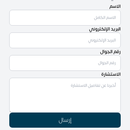
الاسم
البريد الإلكتروني
رقم الجوال
الاستشارة
إرسال