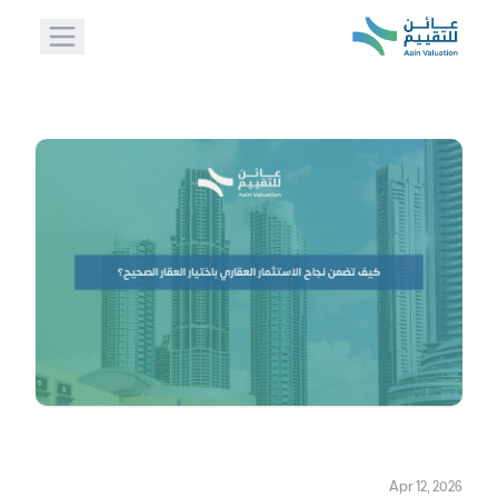
Apr 12, 2026