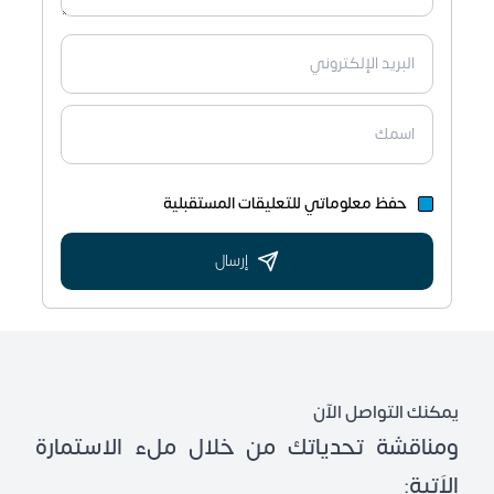
حفظ معلوماتي للتعليقات المستقبلية
إرسال
يمكنك التواصل الآن
ومناقشة تحدياتك من خلال ملء الاستمارة
الاَتية: