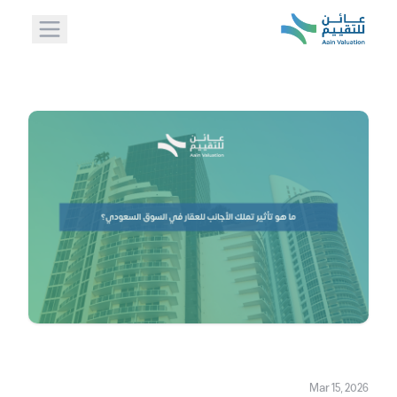
Mar 15, 2026