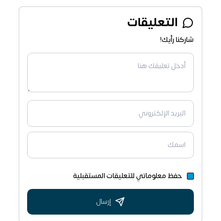
التعليقات
شاركنا رأيك!
حفظ معلوماتي للتعليقات المستقبلية
إرسال