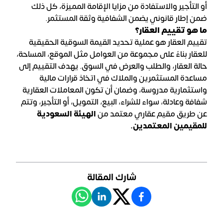
أو التأجير والاستفادة من مزايا الإقامة المميزة، كل ذلك
ضمن إطار قانوني يضمن الشفافية وثقة المستثمر.
ما هو تقييم العقار؟
تقييم العقار هو عملية تحديد القيمة السوقية الحقيقية
للعقار بناءً على مجموعة من العوامل مثل الموقع، المساحة،
حالة العقار، والطلب والعرض في السوق. يهدف التقييم إلى
مساعدة المستثمرين والملاك في اتخاذ قرارات مالية
واستثمارية مدروسة، وضمان أن تكون المعاملات العقارية
شفافة وعادلة، سواء للشراء، البيع، التمويل، أو التأجير، وتتم
عن طريق مقيم عقاري معتمد من
الهيئة السعودية
للمقيمين المعتمدين.
شارك المقالة