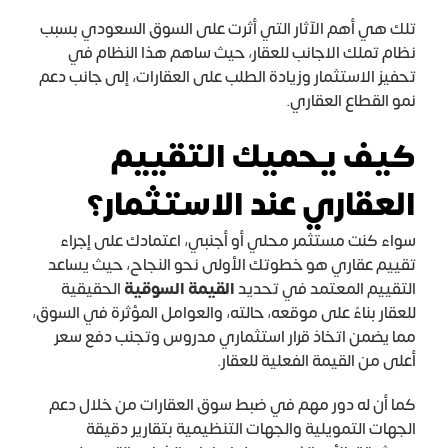
تلك هي أهم الآثار التي أثرت على السوق السعودي بسبب
نظام تملك الاجانب للعقار، حيث ساهم هذا النظام في
تحفيز الاستثمار وزيادة الطلب على العقارات، إلى جانب دعم
نمو القطاع العقاري.
كيف يحميك التقييم
العقاري عند الاستثمار؟
سواء كنت مستثمر محلي أو أجنبي، اعتمادك على إجراء
تقييم عقاري هو خطوتك الأولى نحو النجاح، حيث يساعد
التقييم المعتمد في تحديد
القيمة السوقية
الحقيقية
للعقار بناءً على موقعه، حالته، والعوامل المؤثرة في السوق،
مما يضمن اتخاذ قرار استثماري مدروس وتجنب دفع سعر
أعلى من القيمة الفعلية للعقار.
كما أن له دور مهم في ضبط سوق العقارات من خلال دعم
الجهات التمويلية والجهات التنظيمية بتقارير دقيقة