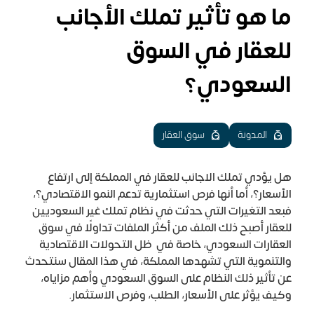
ما هو تأثير تملك الأجانب
للعقار في السوق
السعودي؟
المدونة
سوق العقار
هل يؤدي تملك الاجانب للعقار في المملكة إلى ارتفاع
الأسعار؟، أما أنها فرص استثمارية تدعم النمو الاقتصادي؟،
فبعد التغيرات التي حدثت في نظام تملك غير السعوديين
للعقار أصبح ذلك الملف من أكثر الملفات تداولًا في سوق
العقارات السعودي، خاصة في ظل التحولات الاقتصادية
والتنموية التي تشهدها المملكة، في هذا المقال سنتحدث
عن تأثير ذلك النظام على السوق السعودي وأهم مزاياه،
وكيف يؤثر على الأسعار، الطلب، وفرص الاستثمار.