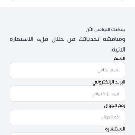
يمكنك التواصل الآن
ومناقشة تحدياتك من خلال ملء الاستمارة
الاَتية:
الاسم
البريد الإلكتروني
رقم الجوال
الاستشارة